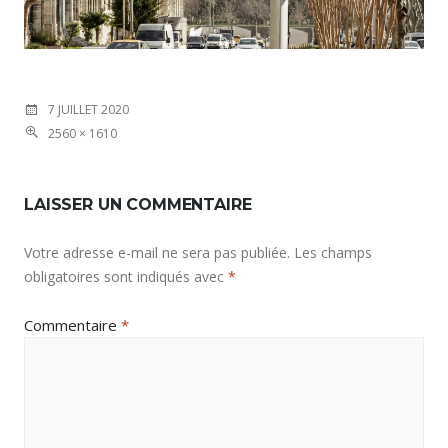
7 JUILLET 2020
2560 × 1610
LAISSER UN COMMENTAIRE
Votre adresse e-mail ne sera pas publiée.
Les champs
obligatoires sont indiqués avec
*
Commentaire
*