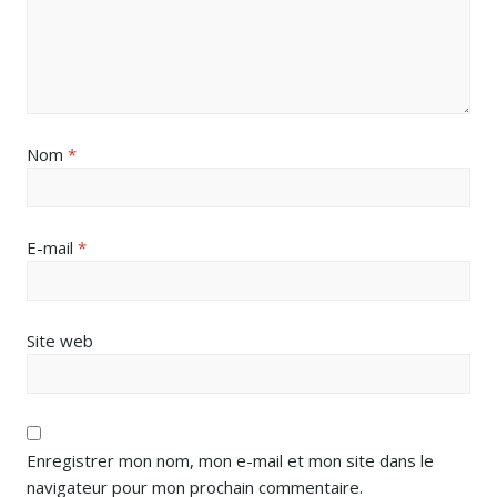
Nom
*
E-mail
*
Site web
Enregistrer mon nom, mon e-mail et mon site dans le
navigateur pour mon prochain commentaire.