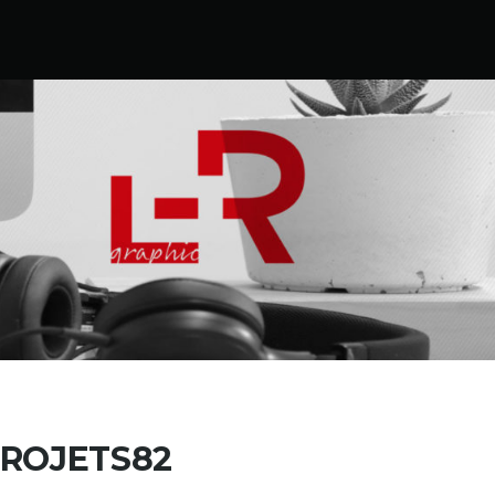
PROJETS82