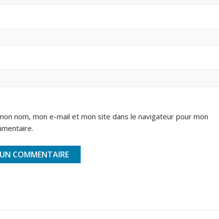
mon nom, mon e-mail et mon site dans le navigateur pour mon
mmentaire.