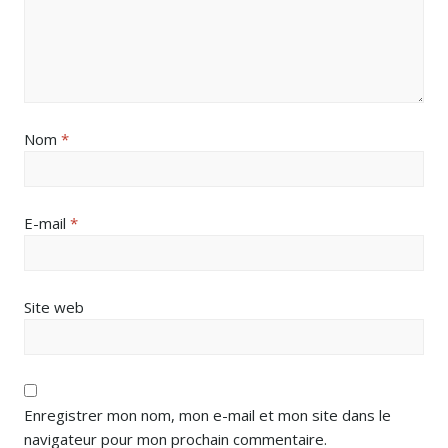
Nom
*
E-mail
*
Site web
Enregistrer mon nom, mon e-mail et mon site dans le
navigateur pour mon prochain commentaire.