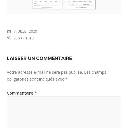
7 JUILLET 2020
2560 × 1610
LAISSER UN COMMENTAIRE
Votre adresse e-mail ne sera pas publiée.
Les champs
obligatoires sont indiqués avec
*
Commentaire
*