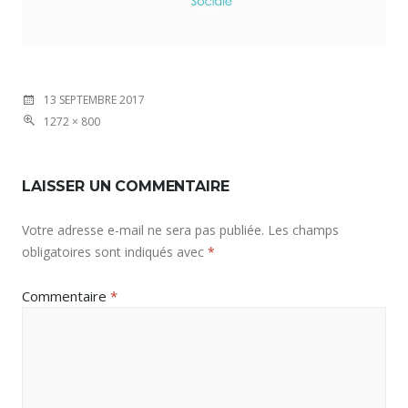
13 SEPTEMBRE 2017
1272 × 800
LAISSER UN COMMENTAIRE
Votre adresse e-mail ne sera pas publiée.
Les champs
obligatoires sont indiqués avec
*
Commentaire
*