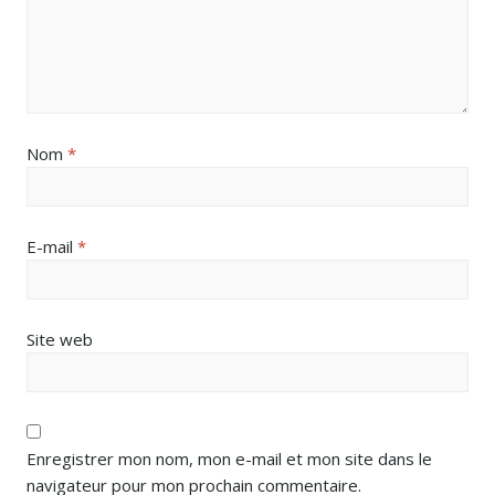
Nom
*
E-mail
*
Site web
Enregistrer mon nom, mon e-mail et mon site dans le
navigateur pour mon prochain commentaire.