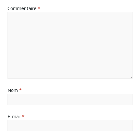
Commentaire
*
Nom
*
E-mail
*