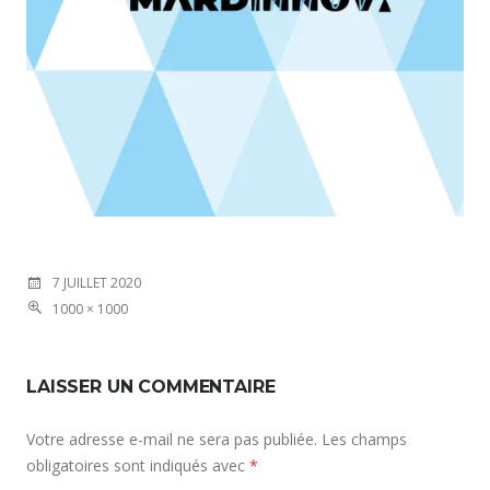
7 JUILLET 2020
1000 × 1000
LAISSER UN COMMENTAIRE
Votre adresse e-mail ne sera pas publiée.
Les champs
obligatoires sont indiqués avec
*