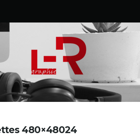
ttes 480×48024