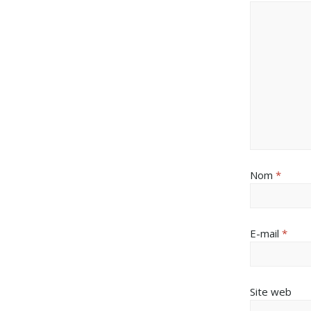
Nom
*
E-mail
*
Site web