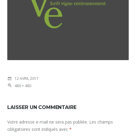
12 AVRIL 2017
480 × 480
LAISSER UN COMMENTAIRE
Votre adresse e-mail ne sera pas publiée.
Les champs
obligatoires sont indiqués avec
*