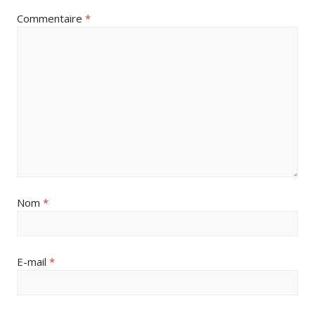
Commentaire
*
Nom
*
E-mail
*