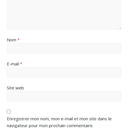
Nom
*
E-mail
*
Site web
Enregistrer mon nom, mon e-mail et mon site dans le
navigateur pour mon prochain commentaire.