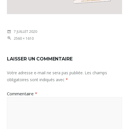
7 JUILLET 2020
2560 × 1610
LAISSER UN COMMENTAIRE
Votre adresse e-mail ne sera pas publiée.
Les champs
obligatoires sont indiqués avec
*
Commentaire
*