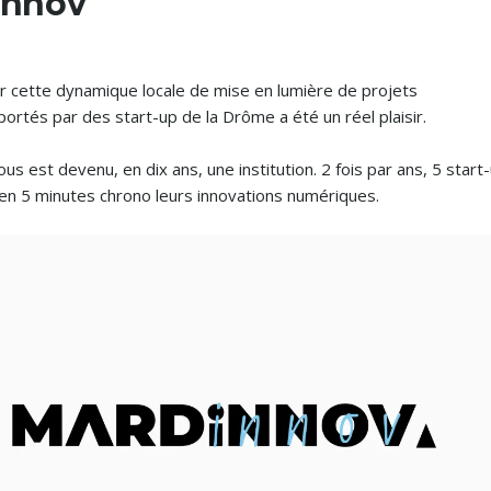
Innov
cette dynamique locale de mise en lumière de projets
ortés par des start-up de la Drôme a été un réel plaisir.
s est devenu, en dix ans, une institution. 2 fois par ans, 5 start
en 5 minutes chrono leurs innovations numériques.