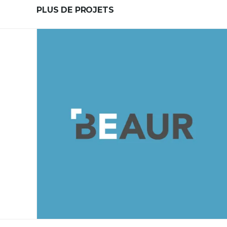
PLUS DE PROJETS