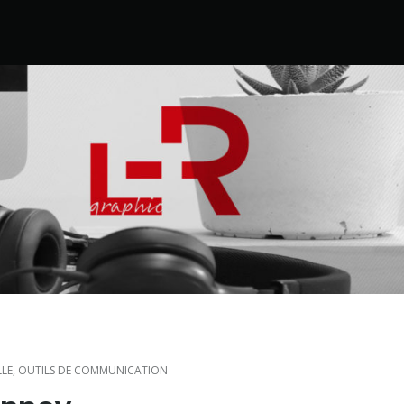
LLE
,
OUTILS DE COMMUNICATION