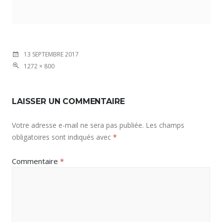
13 SEPTEMBRE 2017
1272 × 800
LAISSER UN COMMENTAIRE
Votre adresse e-mail ne sera pas publiée.
Les champs
obligatoires sont indiqués avec
*
Commentaire
*