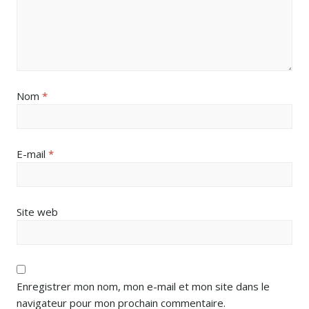
Nom
*
E-mail
*
Site web
Enregistrer mon nom, mon e-mail et mon site dans le
navigateur pour mon prochain commentaire.