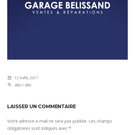
12 AVRIL 2017
480 × 480
LAISSER UN COMMENTAIRE
Votre adresse e-mail ne sera pas publiée.
Les champs
obligatoires sont indiqués avec
*