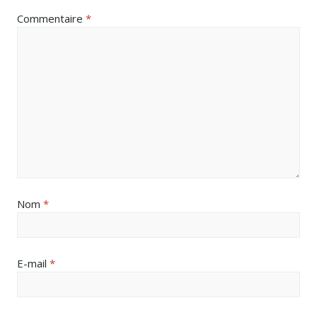
Commentaire
*
Nom
*
E-mail
*